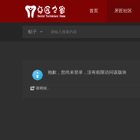
首页
牙匠社区
帖子
抱歉，您尚未登录，没有权限访问该版块
请稍候...